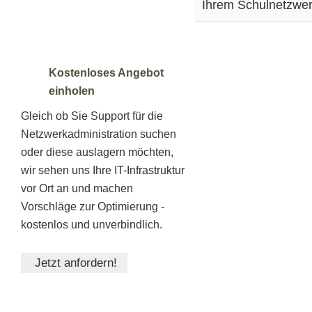
Ihrem Schulnetzwer
Kostenloses Angebot
einholen
Gleich ob Sie Support für die
Netzwerkadministration suchen
oder diese auslagern möchten,
wir sehen uns Ihre IT-Infrastruktur
vor Ort an und machen
Vorschläge zur Optimierung -
kostenlos und unverbindlich.
Jetzt anfordern!