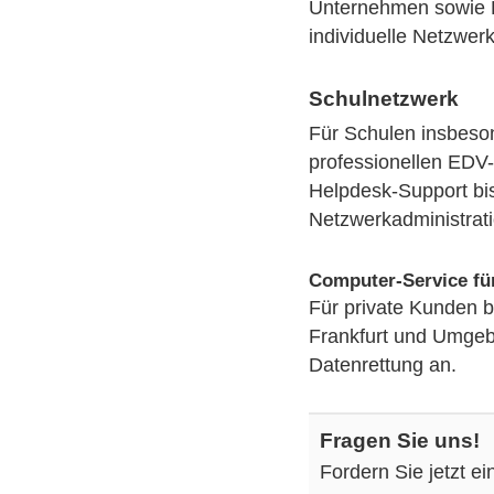
Unternehmen sowie B
individuelle Netzwer
Schulnetzwerk
Für Schulen insbeson
professionellen EDV-
Helpdesk-Support bi
Netzwerkadministrati
Computer-Service fü
Für private Kunden 
Frankfurt und Umgeb
Datenrettung an.
Fragen Sie uns!
Fordern Sie jetzt e